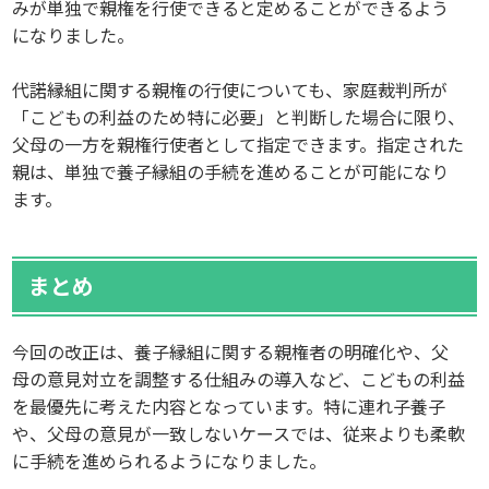
みが単独で親権を行使できると定めることができるよう
になりました。
代諾縁組に関する親権の行使についても、家庭裁判所が
「こどもの利益のため特に必要」と判断した場合に限り、
父母の一方を親権行使者として指定できます。指定された
親は、単独で養子縁組の手続を進めることが可能になり
ます。
まとめ
今回の改正は、養子縁組に関する親権者の明確化や、父
母の意見対立を調整する仕組みの導入など、こどもの利益
を最優先に考えた内容となっています。特に連れ子養子
や、父母の意見が一致しないケースでは、従来よりも柔軟
に手続を進められるようになりました。