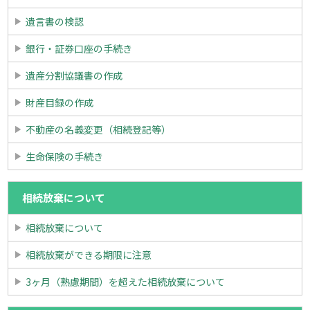
遺言書の検認
銀行・証券口座の手続き
遺産分割協議書の作成
財産目録の作成
不動産の名義変更（相続登記等）
生命保険の手続き
相続放棄について
相続放棄について
相続放棄ができる期限に注意
3ヶ月（熟慮期間）を超えた相続放棄について