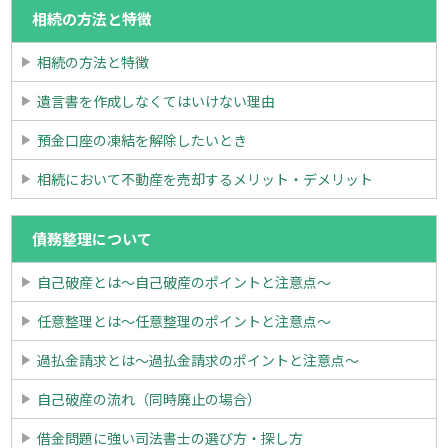
相続の方法と特徴
相続の方法と特徴
遺言書を作成しなくてはいけない理由
預金口座の凍結を解除したいとき
相続において不動産を売却するメリット・デメリット
債務整理について
自己破産とは～自己破産のポイントと注意点～
任意整理とは～任意整理のポイントと注意点～
過払金請求とは～過払金請求のポイントと注意点～
自己破産の流れ（同時廃止の場合）
借金問題に強い司法書士の選び方・探し方