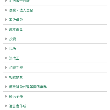
司法書士試験
商業・法人登記
家族信託
成年後見
投資
民法
法改正
相続手続
相続放棄
簡裁訴訟代理等関係業務
終活全般
遺言書作成