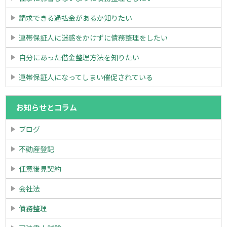
請求できる過払金があるか知りたい
連帯保証人に迷惑をかけずに債務整理をしたい
自分にあった借金整理方法を知りたい
連帯保証人になってしまい催促されている
お知らせとコラム
ブログ
不動産登記
任意後見契約
会社法
債務整理