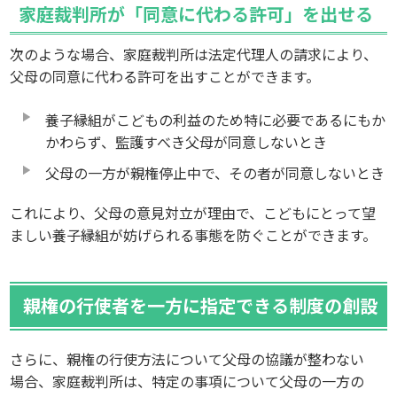
家庭裁判所が「同意に代わる許可」を出せる
次のような場合、家庭裁判所は法定代理人の請求により、
父母の同意に代わる許可を出すことができます。
養子縁組がこどもの利益のため特に必要であるにもか
かわらず、監護すべき父母が同意しないとき
父母の一方が親権停止中で、その者が同意しないとき
これにより、父母の意見対立が理由で、こどもにとって望
ましい養子縁組が妨げられる事態を防ぐことができます。
親権の行使者を一方に指定できる制度の創設
さらに、親権の行使方法について父母の協議が整わない
場合、家庭裁判所は、特定の事項について父母の一方の