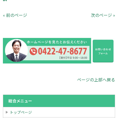
« 前のページ
次のページ »
ページの上部へ戻る
総合メニュー
トップページ