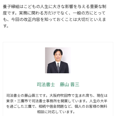
養子縁組はこどもの人生に大きな影響を与える重要な制
度です。実務に関わる方だけでなく、一般の方にとって
も、今回の改正内容を知っておくことは大切だといえま
す。
司法書士 藤山 晋三
司法書士の藤山晋三です。大阪府吹田市で生まれ育ち、現在は
東京・三鷹市で司法書士事務所を開業しています。人生の大半
を過ごした三鷹で、相続や借金問題など、個人のお客様の無料
相談に対応しています。