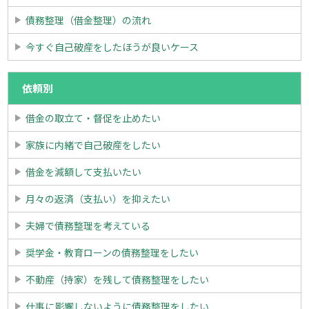
債務整理（借金整理）の流れ
今すぐ自己破産をしたほうが良いケース
依頼別
借金の取立て・督促を止めたい
家族に内緒で自己破産をしたい
借金を減額して支払いたい
月々の返済（支払い）を抑えたい
夫婦で債務整理を考えている
奨学金・教育ローンの債務整理をしたい
不動産（持家）を残して債務整理をしたい
仕事に影響しないように債務整理をしたい