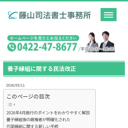
養子縁組に関する民法改正
2026/05/11
このページの目次
2026年4月施行のポイントをわかりやすく解説
養子縁組後の親権者が明確化された
代諾縁組に関する新しい手続