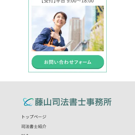
トップページ
司法書士紹介