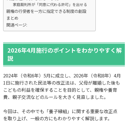
家庭裁判所が「同意に代わる許可」を出せる
親権の行使者を一方に指定できる制度の創設
まとめ
関連ページ:
2026年4月施行のポイントをわかりやすく解
説
2024年（令和6年）5月に成立し、2026年（令和8年）4月
1日に施行された民法等の改正法は、父母が離婚した後も
こどもの利益を確保することを目的として、親権や養育
費、親子交流などのルールを大きく見直しました。
今回は、その中でも「養子縁組」に関する重要な改正点
を取り上げ、一般の方にもわかりやすく解説します。