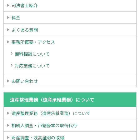
司法書士紹介
料金
よくある質問
事務所概要・アクセス
無料相談について
対応業務について
お問い合わせ
遺産整理業務（遺産承継業務）について
遺産整理業務（遺産承継業務）について
相続人調査・戸籍謄本の取得代行
財産調査・残高証明の取得