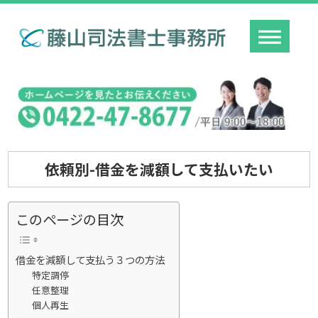
依頼別-借金を減額して支払いたい
このページの目次
借金を減額して支払う３つの方法
特定調停
任意整理
個人再生