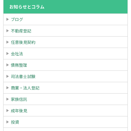
お知らせとコラム
ブログ
不動産登記
任意後見契約
会社法
債務整理
司法書士試験
商業・法人登記
家族信託
成年後見
投資