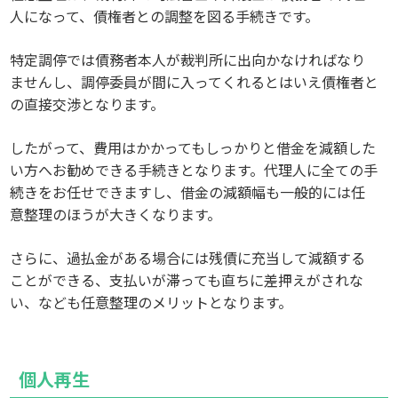
人になって、債権者との調整を図る手続きです。
特定調停では債務者本人が裁判所に出向かなければなり
ませんし、調停委員が間に入ってくれるとはいえ債権者と
の直接交渉となります。
したがって、費用はかかってもしっかりと借金を減額した
い方へお勧めできる手続きとなります。代理人に全ての手
続きをお任せできますし、借金の減額幅も一般的には任
意整理のほうが大きくなります。
さらに、過払金がある場合には残債に充当して減額する
ことができる、支払いが滞っても直ちに差押えがされな
い、なども任意整理のメリットとなります。
個人再生