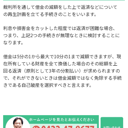
裁判所を通して借金の減額をした上で返済などについて
の再生計画を立てる手続きのことをいいます。
利息や損害金をカットした程度では返済が困難な場合、
つまり、上記2つの手続きが無理なときに検討することに
なります。
借金は5分の1から最大で10分の1まで減額できますが、現
在所有している財産を全て換価した場合のその総額を上
回る返済（原則として3年の分割払い）が求められますの
で、それができないときは借金減額ではなく免除する手続
きである自己破産を選択すべきと言えます。