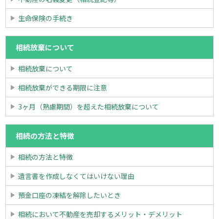
生命保険の手続き
相続放棄について
相続放棄について
相続放棄ができる期限に注意
3ヶ月（熟慮期間）を超えた相続放棄について
相続の方法と特徴
相続の方法と特徴
遺言書を作成しなくてはいけない理由
預金口座の凍結を解除したいとき
相続において不動産を売却するメリット・デメリット