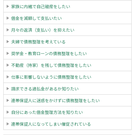
家族に内緒で自己破産をしたい
借金を減額して支払いたい
月々の返済（支払い）を抑えたい
夫婦で債務整理を考えている
奨学金・教育ローンの債務整理をしたい
不動産（持家）を残して債務整理をしたい
仕事に影響しないように債務整理をしたい
請求できる過払金があるか知りたい
連帯保証人に迷惑をかけずに債務整理をしたい
自分にあった借金整理方法を知りたい
連帯保証人になってしまい催促されている