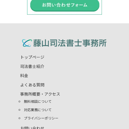
トップページ
司法書士紹介
料金
よくある質問
事務所概要・アクセス
無料相談について
対応業務について
プライバシーポリシー
お問い合わせ