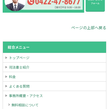
ページの上部へ戻る
総合メニュー
トップページ
司法書士紹介
料金
よくある質問
事務所概要・アクセス
無料相談について