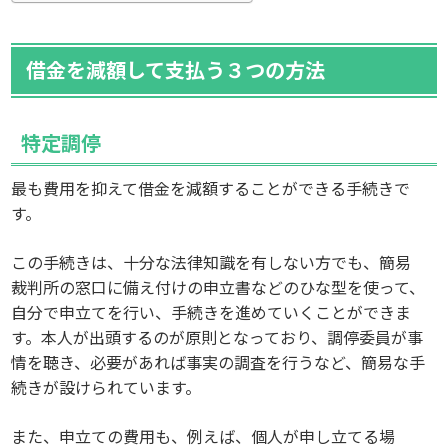
借金を減額して支払う３つの方法
特定調停
最も費用を抑えて借金を減額することができる手続きで
す。
この手続きは、十分な法律知識を有しない方でも、簡易
裁判所の窓口に備え付けの申立書などのひな型を使って、
自分で申立てを行い、手続きを進めていくことができま
す。本人が出頭するのが原則となっており、調停委員が事
情を聴き、必要があれば事実の調査を行うなど、簡易な手
続きが設けられています。
また、申立ての費用も、例えば、個人が申し立てる場