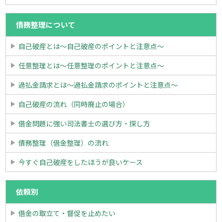
債務整理について
自己破産とは～自己破産のポイントと注意点～
任意整理とは～任意整理のポイントと注意点～
過払金請求とは～過払金請求のポイントと注意点～
自己破産の流れ（同時廃止の場合）
借金問題に強い司法書士の選び方・探し方
債務整理（借金整理）の流れ
今すぐ自己破産をしたほうが良いケース
依頼別
借金の取立て・督促を止めたい