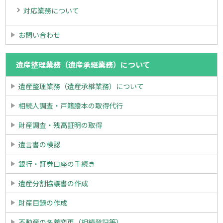
対応業務について
お問い合わせ
遺産整理業務（遺産承継業務）について
遺産整理業務（遺産承継業務）について
相続人調査・戸籍謄本の取得代行
財産調査・残高証明の取得
遺言書の検認
銀行・証券口座の手続き
遺産分割協議書の作成
財産目録の作成
不動産の名義変更（相続登記等）