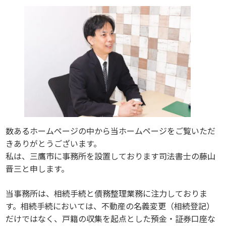
数あるホームページの中から当ホームページをご覧いただ
きありがとうございます。
私は、三鷹市に事務所を設置しております司法書士の藤山
晋三と申します。
当事務所は、相続手続と債務整理業務に注力しておりま
す。相続手続においては、不動産の名義変更（相続登記）
だけではなく、戸籍の収集を起点とした預金・証券口座な