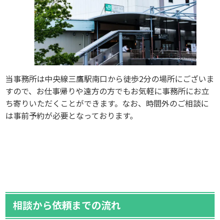
当事務所は中央線三鷹駅南口から徒歩2分の場所にございま
すので、お仕事帰りや遠方の方でもお気軽に事務所にお立
ち寄りいただくことができます。なお、時間外のご相談に
は事前予約が必要となっております。
相談から依頼までの流れ