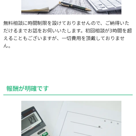
無料相談に時間制限を設けておりませんので、ご納得いた
だけるまでお話をお伺いいたします。初回相談が3時間を超
えることもございますが、一切費用を頂戴しておりませ
ん。
報酬が明確です