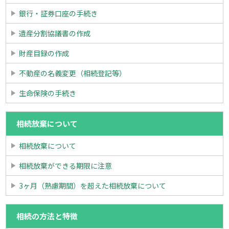
銀行・証券口座の手続き
遺産分割協議書の作成
財産目録の作成
不動産の名義変更（相続登記等）
生命保険の手続き
相続放棄について
相続放棄について
相続放棄ができる期限に注意
3ヶ月（熟慮期間）を超えた相続放棄について
相続の方法と特徴