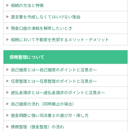
相続の方法と特徴
遺言書を作成しなくてはいけない理由
預金口座の凍結を解除したいとき
相続において不動産を売却するメリット・デメリット
債務整理について
自己破産とは～自己破産のポイントと注意点～
任意整理とは～任意整理のポイントと注意点～
過払金請求とは～過払金請求のポイントと注意点～
自己破産の流れ（同時廃止の場合）
借金問題に強い司法書士の選び方・探し方
債務整理（借金整理）の流れ