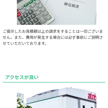
ご提示したお見積額以上の請求をすることは一切ございま
せん。また、費用が発生する場合には必ず事前にご説明さ
せていただいております。
アクセスが良い