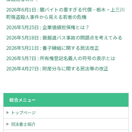
2026年6月1日 : 闇バイトの重すぎる代償―栃木・上三川
町強盗殺人事件から見える若者の危機
2026年5月25日 : 企業価値担保権とは？
2026年5月18日 : 磐越道バス事故の問題点を考えてみる
2026年5月11日 : 養子縁組に関する民法改正
2026年5月7日 : 所有権登記名義人の符号の表示とは
2026年4月27日 : 財産分与に関する民法等の改正
総合メニュー
トップページ
司法書士紹介