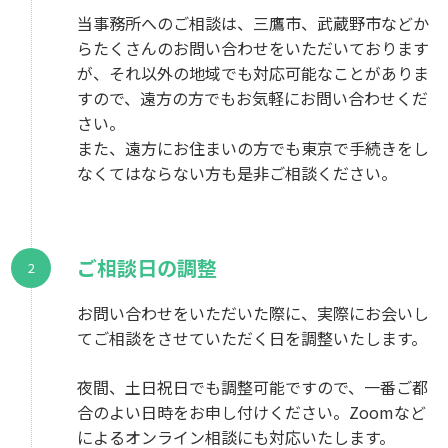
当事務所へのご相談は、三鷹市、武蔵野市などか
らたくさんのお問い合わせをいただいております
が、それ以外の地域でも対応可能なことがありま
すので、遠方の方でもお気軽にお問い合わせくだ
さい。
また、遠方にお住まいの方でも東京で手続きをし
なくてはならない方も是非ご相談ください。
ご相談日の調整
お問い合わせをいただいた際に、実際にお会いし
てご相談をさせていただく日を調整いたします。
夜間、土日祝日でも調整可能ですので、一番ご都
合のよい日時をお申し付けください。Zoomなど
によるオンライン相談にも対応いたします。