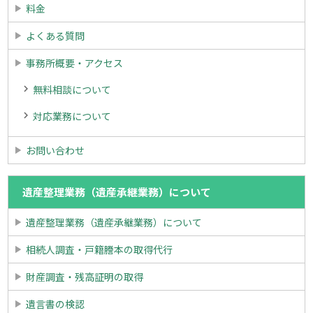
料金
よくある質問
事務所概要・アクセス
無料相談について
対応業務について
お問い合わせ
遺産整理業務（遺産承継業務）について
遺産整理業務（遺産承継業務）について
相続人調査・戸籍謄本の取得代行
財産調査・残高証明の取得
遺言書の検認