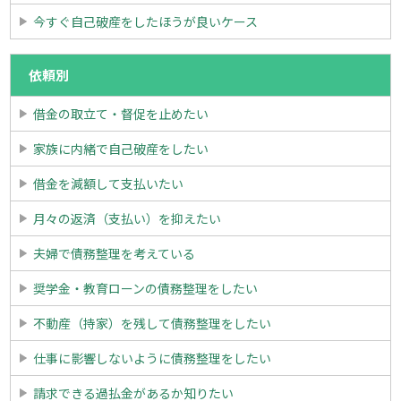
今すぐ自己破産をしたほうが良いケース
依頼別
借金の取立て・督促を止めたい
家族に内緒で自己破産をしたい
借金を減額して支払いたい
月々の返済（支払い）を抑えたい
夫婦で債務整理を考えている
奨学金・教育ローンの債務整理をしたい
不動産（持家）を残して債務整理をしたい
仕事に影響しないように債務整理をしたい
請求できる過払金があるか知りたい