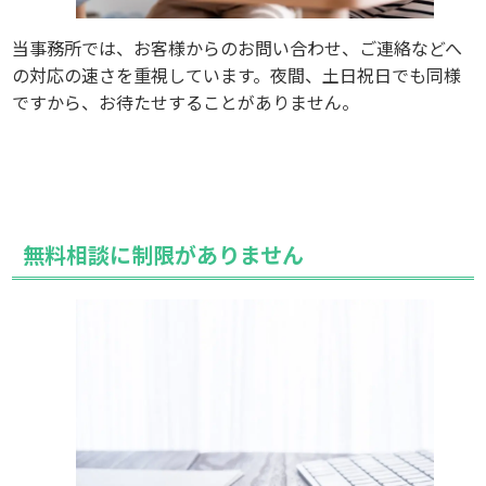
当事務所では、お客様からのお問い合わせ、ご連絡などへ
の対応の速さを重視しています。夜間、土日祝日でも同様
ですから、お待たせすることがありません。
無料相談に制限がありません