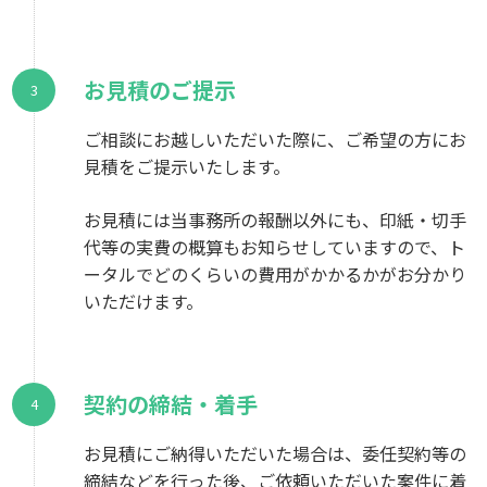
お見積のご提示
ご相談にお越しいただいた際に、ご希望の方にお
見積をご提示いたします。
お見積には当事務所の報酬以外にも、印紙・切手
代等の実費の概算もお知らせしていますので、ト
ータルでどのくらいの費用がかかるかがお分かり
いただけます。
契約の締結・着手
お見積にご納得いただいた場合は、委任契約等の
締結などを行った後、ご依頼いただいた案件に着