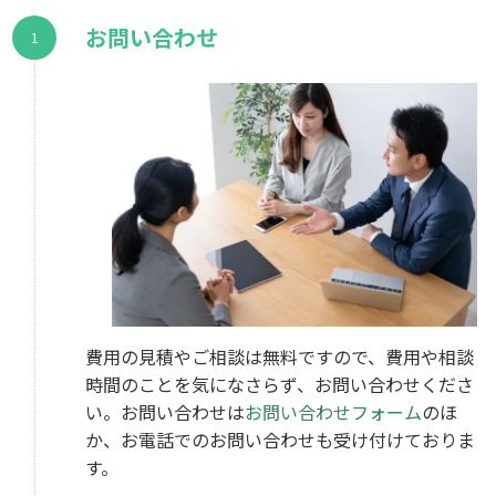
お問い合わせ
費用の見積やご相談は無料ですので、費用や相談
時間のことを気になさらず、お問い合わせくださ
い。お問い合わせは
お問い合わせフォーム
のほ
か、お電話でのお問い合わせも受け付けておりま
す。