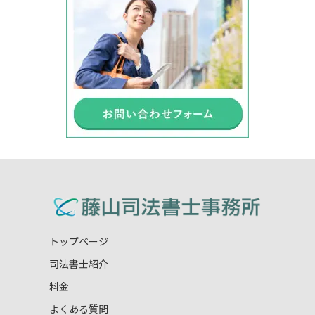
トップページ
司法書士紹介
料金
よくある質問