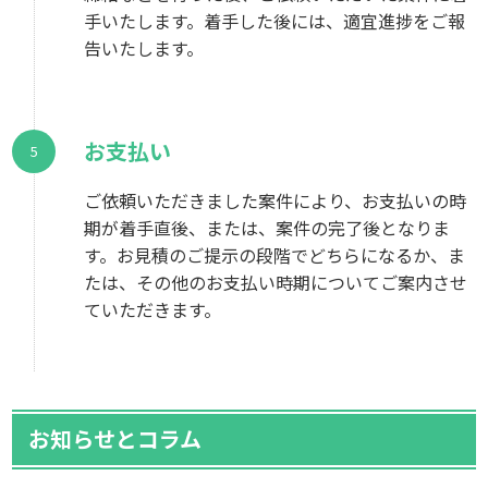
手いたします。着手した後には、適宜進捗をご報
告いたします。
お支払い
ご依頼いただきました案件により、お支払いの時
期が着手直後、または、案件の完了後となりま
す。お見積のご提示の段階でどちらになるか、ま
たは、その他のお支払い時期についてご案内させ
ていただきます。
お知らせとコラム