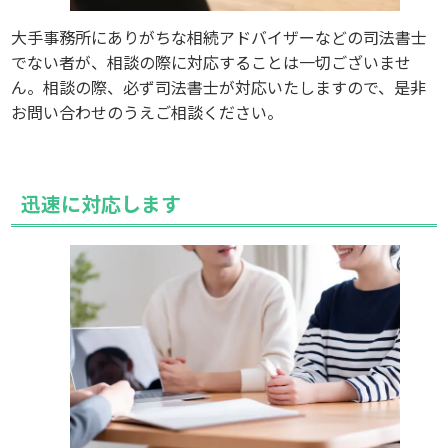
大手事務所にありがちな相続アドバイザーなどの司法書士
でない者が、相談の際に対応することは一切ございませ
ん。相談の際、必ず司法書士が対応いたしますので、是非
お問い合わせのうえご相談ください。
迅速に対応します