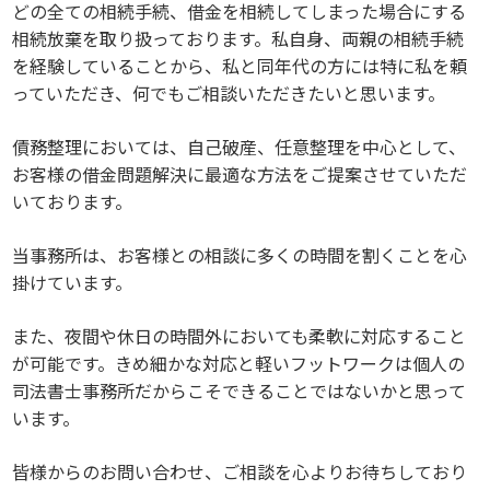
どの全ての相続手続、借金を相続してしまった場合にする
相続放棄を取り扱っております。私自身、両親の相続手続
を経験していることから、私と同年代の方には特に私を頼
っていただき、何でもご相談いただきたいと思います。
債務整理においては、自己破産、任意整理を中心として、
お客様の借金問題解決に最適な方法をご提案させていただ
いております。
当事務所は、お客様との相談に多くの時間を割くことを心
掛けています。
また、夜間や休日の時間外においても柔軟に対応すること
が可能です。きめ細かな対応と軽いフットワークは個人の
司法書士事務所だからこそできることではないかと思って
います。
皆様からのお問い合わせ、ご相談を心よりお待ちしており