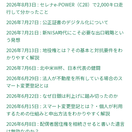
2026年8月3日 : セレナe-POWER（C28）で2,000キロ走
行して分かったこと
2026年7月27日 : 公正証書のデジタル化について
2026年7月21日 : 新NISA時代にこそ必要な出口戦略とい
う発想
2026年7月13日 : 地役権とは？その基本と対抗要件をわ
かりやすく解説
2026年7月6日 : 北中米W杯、日本代表の健闘
2026年6月29日 : 法人が不動産を所有している場合のス
マート変更登記とは
2026年6月22日 : なぜ日銀は利上げに踏み切ったのか
2026年6月15日 : スマート変更登記とは？・個人が利用
するための仕組みと申出方法をわかりやすく解説
2026年6月8日 : 配偶者居住権を相続させると書いた遺言
は無効なのか？