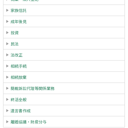
家族信託
成年後見
投資
民法
法改正
相続手続
相続放棄
簡裁訴訟代理等関係業務
終活全般
遺言書作成
離婚協議・財産分与