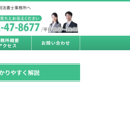
山司法書士事務所へ
事務所概要
お問い合わせ
アクセス
かりやすく解説