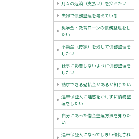
月々の返済（支払い）を抑えたい
夫婦で債務整理を考えている
奨学金・教育ローンの債務整理をし
たい
不動産（持家）を残して債務整理を
したい
仕事に影響しないように債務整理を
したい
請求できる過払金があるか知りたい
連帯保証人に迷惑をかけずに債務整
理をしたい
自分にあった借金整理方法を知りた
い
連帯保証人になってしまい催促され