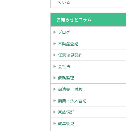
ている
お知らせとコラム
ブログ
不動産登記
任意後見契約
会社法
債務整理
司法書士試験
商業・法人登記
家族信託
成年後見