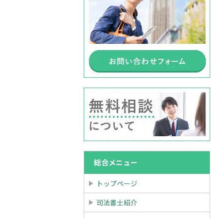
総合メニュー
トップページ
司法書士紹介