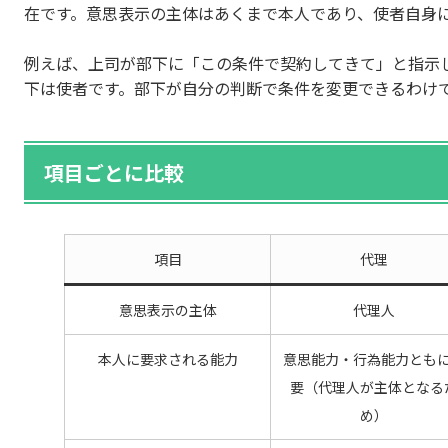
在です。意思表示の主体はあくまで本人であり、使者自身
例えば、上司が部下に「この条件で契約してきて」と指示
下は使者です。部下が自分の判断で条件を変更できるわけ
項目ごとに比較
項目
代理
意思表示の主体
代理人
本人に要求される能力
意思能力・行為能力とも
要（代理人が主体となる
め）