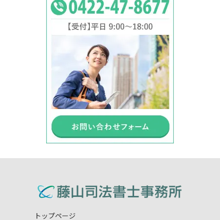
トップページ