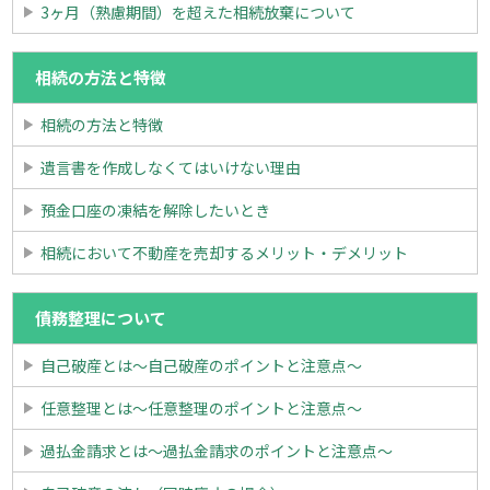
3ヶ月（熟慮期間）を超えた相続放棄について
相続の方法と特徴
相続の方法と特徴
遺言書を作成しなくてはいけない理由
預金口座の凍結を解除したいとき
相続において不動産を売却するメリット・デメリット
債務整理について
自己破産とは～自己破産のポイントと注意点～
任意整理とは～任意整理のポイントと注意点～
過払金請求とは～過払金請求のポイントと注意点～