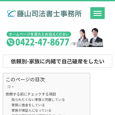
依頼別-家族に内緒で自己破産をしたい
このページの目次
依頼する前にチェックする項目
知られたくない家族と同居している
家族に借金をしている
家族が保証人になっている