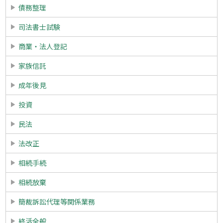
債務整理
司法書士試験
商業・法人登記
家族信託
成年後見
投資
民法
法改正
相続手続
相続放棄
簡裁訴訟代理等関係業務
終活全般