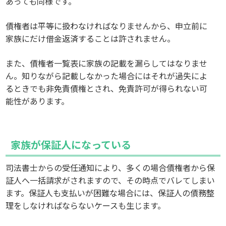
あっても同様です。
債権者は平等に扱わなければなりませんから、申立前に
家族にだけ借金返済することは許されません。
また、債権者一覧表に家族の記載を漏らしてはなりませ
ん。知りながら記載しなかった場合にはそれが過失によ
るときでも非免責債権とされ、免責許可が得られない可
能性があります。
家族が保証人になっている
司法書士からの受任通知により、多くの場合債権者から保
証人へ一括請求がされますので、その時点でバレてしまい
ます。保証人も支払いが困難な場合には、保証人の債務整
理をしなければならないケースも生じます。