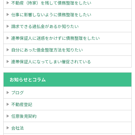
不動産（持家）を残して債務整理をしたい
仕事に影響しないように債務整理をしたい
請求できる過払金があるか知りたい
連帯保証人に迷惑をかけずに債務整理をしたい
自分にあった借金整理方法を知りたい
連帯保証人になってしまい催促されている
お知らせとコラム
ブログ
不動産登記
任意後見契約
会社法