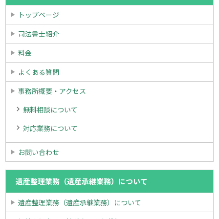
トップページ
司法書士紹介
料金
よくある質問
事務所概要・アクセス
無料相談について
対応業務について
お問い合わせ
遺産整理業務（遺産承継業務）について
遺産整理業務（遺産承継業務）について