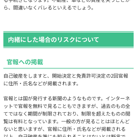
ら、間違いなくバレるといえるでしょう。
内緒にした場合のリスクについて
官報への掲載
自己破産をしますと、開始決定と免責許可決定の2回官報
に住所・氏名などが掲載されます。
官報とは国が発行する新聞のようなものです。インターネ
ットで官報を無料で見ることもできますが、過去のもの全
てではなく期間が制限されており、制限を超えたものの閲
覧は有料となっています。一般の方が見ることはほとんど
ないと思いますが、官報に住所・氏名などが掲載される
以上、自己破産を誰にも知られることはないとは断言で