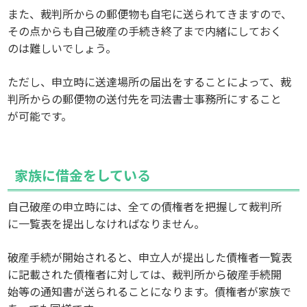
また、裁判所からの郵便物も自宅に送られてきますので、
その点からも自己破産の手続き終了まで内緒にしておく
のは難しいでしょう。
ただし、申立時に送達場所の届出をすることによって、裁
判所からの郵便物の送付先を司法書士事務所にすること
が可能です。
家族に借金をしている
自己破産の申立時には、全ての債権者を把握して裁判所
に一覧表を提出しなければなりません。
破産手続が開始されると、申立人が提出した債権者一覧表
に記載された債権者に対しては、裁判所から破産手続開
始等の通知書が送られることになります。債権者が家族で