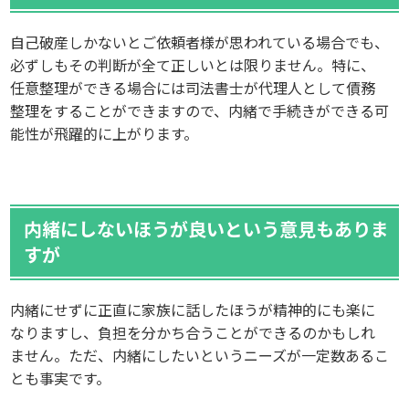
自己破産しかないとご依頼者様が思われている場合でも、
必ずしもその判断が全て正しいとは限りません。特に、
任意整理ができる場合には司法書士が代理人として債務
整理をすることができますので、内緒で手続きができる可
能性が飛躍的に上がります。
内緒にしないほうが良いという意見もありま
すが
内緒にせずに正直に家族に話したほうが精神的にも楽に
なりますし、負担を分かち合うことができるのかもしれ
ません。ただ、内緒にしたいというニーズが一定数あるこ
とも事実です。