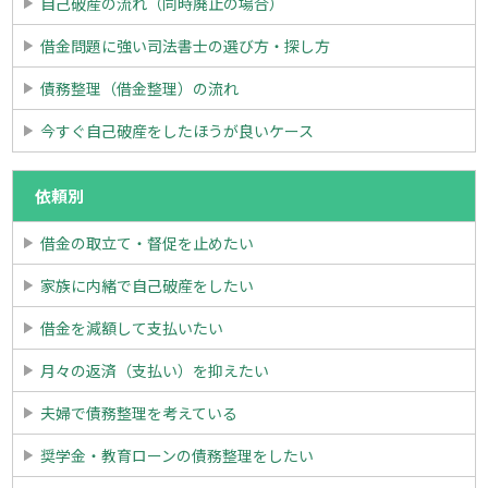
自己破産の流れ（同時廃止の場合）
借金問題に強い司法書士の選び方・探し方
債務整理（借金整理）の流れ
今すぐ自己破産をしたほうが良いケース
依頼別
借金の取立て・督促を止めたい
家族に内緒で自己破産をしたい
借金を減額して支払いたい
月々の返済（支払い）を抑えたい
夫婦で債務整理を考えている
奨学金・教育ローンの債務整理をしたい