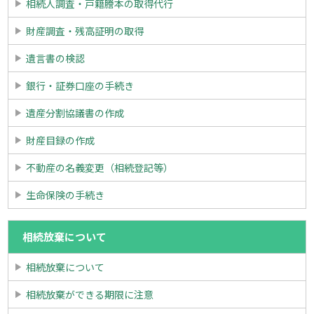
相続人調査・戸籍謄本の取得代行
財産調査・残高証明の取得
遺言書の検認
銀行・証券口座の手続き
遺産分割協議書の作成
財産目録の作成
不動産の名義変更（相続登記等）
生命保険の手続き
相続放棄について
相続放棄について
相続放棄ができる期限に注意