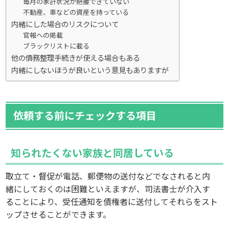
毎月の家計状況が把握できていない
不動産、車などの資産を持っている
内緒にした場合のリスクについて
官報への掲載
ブラックリストに載る
他の債務整理手続きが使える場合もある
内緒にしないほうが良いという意見もありますが
依頼する前にチェックする項目
知られたくない家族と同居している
取立て・督促が電話、郵便物の送付などでなされると内
緒にしておくのは困難といえますが、司法書士が介入す
ることにより、受任通知を債権者に送付してそれらをスト
ップさせることができます。