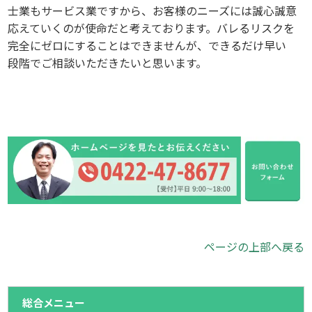
士業もサービス業ですから、お客様のニーズには誠心誠意
応えていくのが使命だと考えております。バレるリスクを
完全にゼロにすることはできませんが、できるだけ早い
段階でご相談いただきたいと思います。
ページの上部へ戻る
総合メニュー