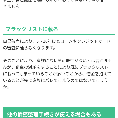
きません。
ブラックリストに載る
自己破産により、5～10年ほどローンやクレジットカード
の審査に通らなくなります。
そのことにより、家族にバレる可能性がないとは言えませ
んが、借金の滞納をすることにより既にブラックリスト
に載ってしまっていることが多いことから、借金を抱えて
いることが先に家族にバレてしまうのではないでしょう
か。
他の債務整理手続きが使える場合もある