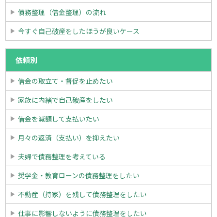
債務整理（借金整理）の流れ
今すぐ自己破産をしたほうが良いケース
依頼別
借金の取立て・督促を止めたい
家族に内緒で自己破産をしたい
借金を減額して支払いたい
月々の返済（支払い）を抑えたい
夫婦で債務整理を考えている
奨学金・教育ローンの債務整理をしたい
不動産（持家）を残して債務整理をしたい
仕事に影響しないように債務整理をしたい