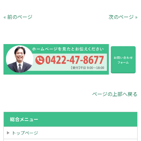
« 前のページ
次のページ »
ページの上部へ戻る
総合メニュー
トップページ