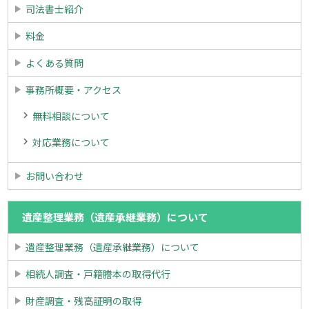
司法書士紹介
料金
よくある質問
事務所概要・アクセス
無料相談について
対応業務について
お問い合わせ
遺産整理業務（遺産承継業務）について
遺産整理業務（遺産承継業務）について
相続人調査・戸籍謄本の取得代行
財産調査・残高証明の取得