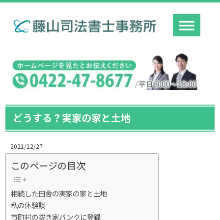
どうする？実家の家と土地
2021/12/27
このページの目次
相続した田舎の実家の家と土地
私の体験談
市町村の空き家バンクに登録