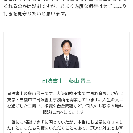
くれるのかは疑問ですが、あまり過度な期待はせずに成り
行きを見守りたいと思います。
司法書士 藤山 晋三
司法書士の藤山晋三です。大阪府吹田市で生まれ育ち、現在は
東京・三鷹市で司法書士事務所を開業しています。人生の大半
を過ごした三鷹で、相続や借金問題など、個人のお客様の無料
相談に対応しています。
「誰にも相談できずに困っていたが、本当にお世話になりまし
た」といったお言葉をいただくこともあり、迅速な対応とお客