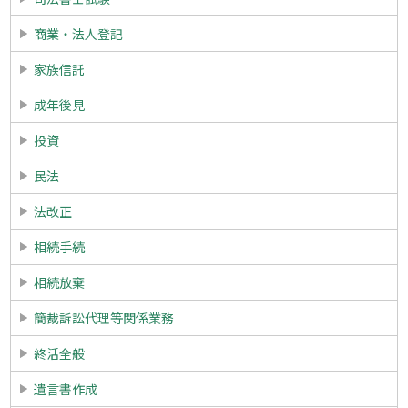
商業・法人登記
家族信託
成年後見
投資
民法
法改正
相続手続
相続放棄
簡裁訴訟代理等関係業務
終活全般
遺言書作成