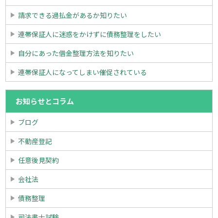
請求できる過払金があるか知りたい
連帯保証人に迷惑をかけずに債務整理をしたい
自分にあった借金整理方法を知りたい
連帯保証人になってしまい催促されている
お知らせとコラム
ブログ
不動産登記
任意後見契約
会社法
債務整理
司法書士試験