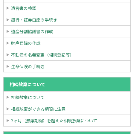
遺言書の検認
銀行・証券口座の手続き
遺産分割協議書の作成
財産目録の作成
不動産の名義変更（相続登記等）
生命保険の手続き
相続放棄について
相続放棄について
相続放棄ができる期限に注意
3ヶ月（熟慮期間）を超えた相続放棄について