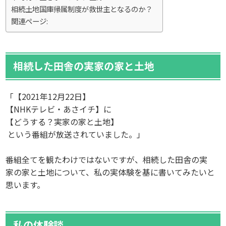
相続土地国庫帰属制度が救世主となるのか？
関連ページ:
相続した田舎の実家の家と土地
「【2021年12月22日】
【NHKテレビ・あさイチ】に
【どうする？実家の家と土地】
という番組が放送されていました。」
番組全てを観たわけではないですが、相続した田舎の実
家の家と土地について、私の実体験を基に書いてみたいと
思います。
私の体験談