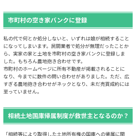
市町村の空き家バンクに登録
私の代で何とか処分しないと、いずれは娘が相続すること
になってしまいます。民間業者で処分が無理だったことか
ら、実家の家と土地を市町村の空き家バンクに登録しま
した。もちろん農地抱き合わせです。
市町村のホームページに所有不動産が掲載されることに
なり、今までに数件の問い合わせがありました。ただ、広
すぎる農地抱き合わせがネックとなり、未だ売買成約には
至っていません。
相続土地国庫帰属制度が救世主となるのか？
「相続等により取得した土地所有権の国庫への帰属に関