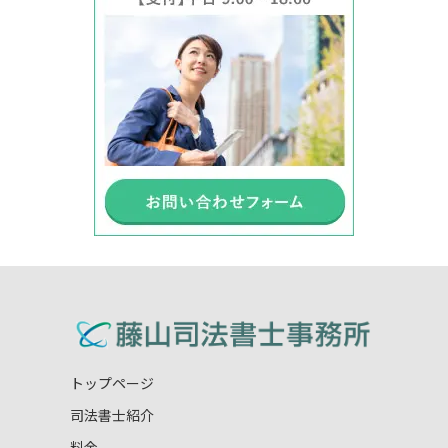
トップページ
司法書士紹介
料金