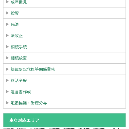
成年後見
投資
民法
法改正
相続手続
相続放棄
簡裁訴訟代理等関係業務
終活全般
遺言書作成
離婚協議・財産分与
主な対応エリア