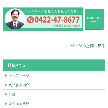
ページの上部へ戻る
総合メニュー
トップページ
司法書士紹介
料金
よくある質問