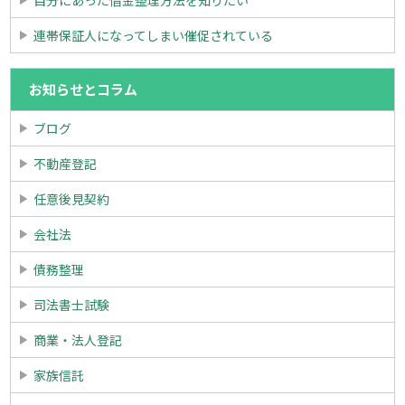
連帯保証人になってしまい催促されている
お知らせとコラム
ブログ
不動産登記
任意後見契約
会社法
債務整理
司法書士試験
商業・法人登記
家族信託