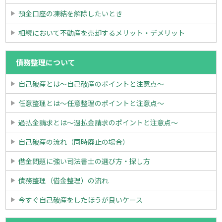
預金口座の凍結を解除したいとき
相続において不動産を売却するメリット・デメリット
債務整理について
自己破産とは～自己破産のポイントと注意点～
任意整理とは～任意整理のポイントと注意点～
過払金請求とは～過払金請求のポイントと注意点～
自己破産の流れ（同時廃止の場合）
借金問題に強い司法書士の選び方・探し方
債務整理（借金整理）の流れ
今すぐ自己破産をしたほうが良いケース