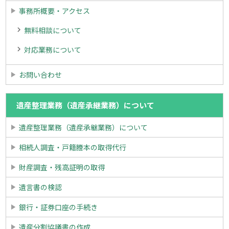
事務所概要・アクセス
無料相談について
対応業務について
お問い合わせ
遺産整理業務（遺産承継業務）について
遺産整理業務（遺産承継業務）について
相続人調査・戸籍謄本の取得代行
財産調査・残高証明の取得
遺言書の検認
銀行・証券口座の手続き
遺産分割協議書の作成