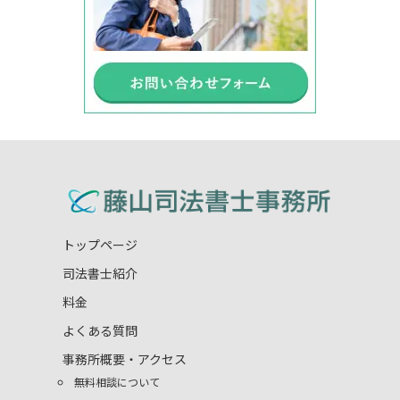
トップページ
司法書士紹介
料金
よくある質問
事務所概要・アクセス
無料相談について