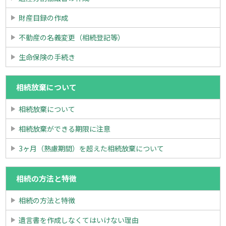
財産目録の作成
不動産の名義変更（相続登記等）
生命保険の手続き
相続放棄について
相続放棄について
相続放棄ができる期限に注意
3ヶ月（熟慮期間）を超えた相続放棄について
相続の方法と特徴
相続の方法と特徴
遺言書を作成しなくてはいけない理由