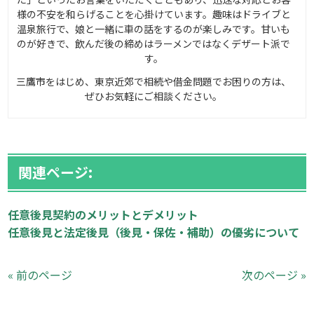
様の不安を和らげることを心掛けています。趣味はドライブと
温泉旅行で、娘と一緒に車の話をするのが楽しみです。甘いも
のが好きで、飲んだ後の締めはラーメンではなくデザート派で
す。
三鷹市をはじめ、東京近郊で相続や借金問題でお困りの方は、
ぜひお気軽にご相談ください。
関連ページ:
任意後見契約のメリットとデメリット
任意後見と法定後見（後見・保佐・補助）の優劣について
« 前のページ
次のページ »