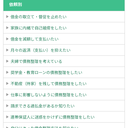
依頼別
借金の取立て・督促を止めたい
家族に内緒で自己破産をしたい
借金を減額して支払いたい
月々の返済（支払い）を抑えたい
夫婦で債務整理を考えている
奨学金・教育ローンの債務整理をしたい
不動産（持家）を残して債務整理をしたい
仕事に影響しないように債務整理をしたい
請求できる過払金があるか知りたい
連帯保証人に迷惑をかけずに債務整理をしたい
自分にあった借金整理方法を知りたい