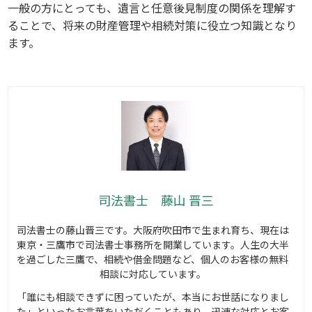
一般の方にとっても、遺言と任意後見制度の関係を理解す
ることで、将来の財産管理や相続対策に役立つ知識となり
ます。
司法書士 藤山 晋三
司法書士の藤山晋三です。大阪府吹田市で生まれ育ち、現在は
東京・三鷹市で司法書士事務所を開業しています。人生の大半
を過ごした三鷹で、相続や借金問題など、個人のお客様の無料
相談に対応しています。
「誰にも相談できずに困っていたが、本当にお世話になりまし
た」といったお言葉をいただくこともあり、迅速な対応とお客