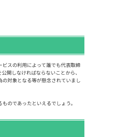
ービスの利用によって誰でも代表取締
を公開しなければならないことから、
為の対象となる等が懸念されていまし
るものであったといえるでしょう。