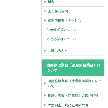
料金
よくある質問
事務所概要・アクセス
無料相談について
対応業務について
お問い合わせ
遺産整理業務（遺産承継業務）に
ついて
遺産整理業務（遺産承継業務）につ
いて
相続人調査・戸籍謄本の取得代行
財産調査・残高証明の取得