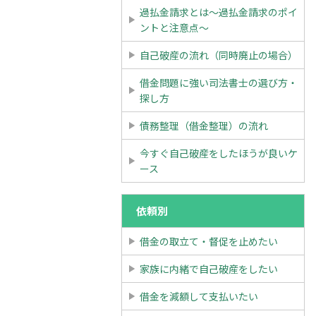
過払金請求とは～過払金請求のポイ
ントと注意点～
自己破産の流れ（同時廃止の場合）
借金問題に強い司法書士の選び方・
探し方
債務整理（借金整理）の流れ
今すぐ自己破産をしたほうが良いケ
ース
依頼別
借金の取立て・督促を止めたい
家族に内緒で自己破産をしたい
借金を減額して支払いたい