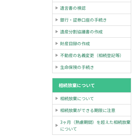
遺言書の検認
銀行・証券口座の手続き
遺産分割協議書の作成
財産目録の作成
不動産の名義変更（相続登記等）
生命保険の手続き
相続放棄について
相続放棄について
相続放棄ができる期限に注意
3ヶ月（熟慮期間）を超えた相続放棄
について