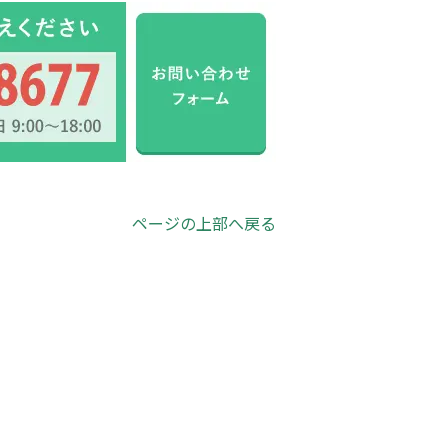
ページの上部へ戻る