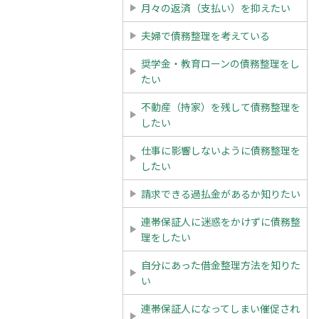
月々の返済（支払い）を抑えたい
夫婦で債務整理を考えている
奨学金・教育ローンの債務整理をし
たい
不動産（持家）を残して債務整理を
したい
仕事に影響しないように債務整理を
したい
請求できる過払金があるか知りたい
連帯保証人に迷惑をかけずに債務整
理をしたい
自分にあった借金整理方法を知りた
い
連帯保証人になってしまい催促され