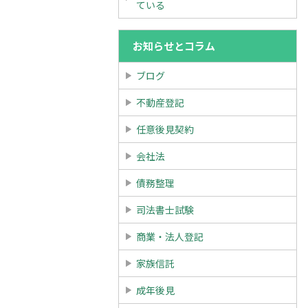
ている
お知らせとコラム
ブログ
不動産登記
任意後見契約
会社法
債務整理
司法書士試験
商業・法人登記
家族信託
成年後見