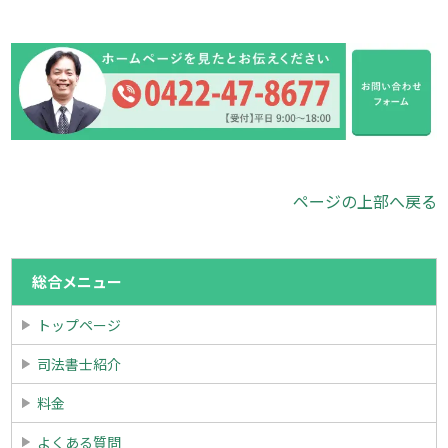
ページの上部へ戻る
総合メニュー
トップページ
司法書士紹介
料金
よくある質問