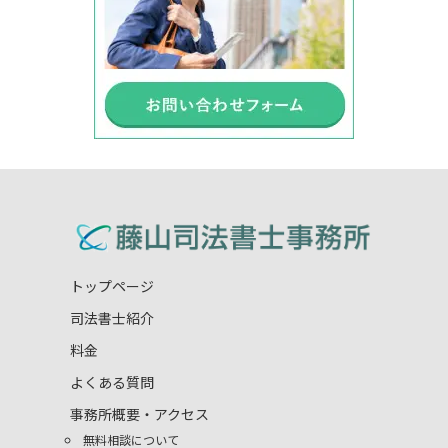
トップページ
司法書士紹介
料金
よくある質問
事務所概要・アクセス
無料相談について