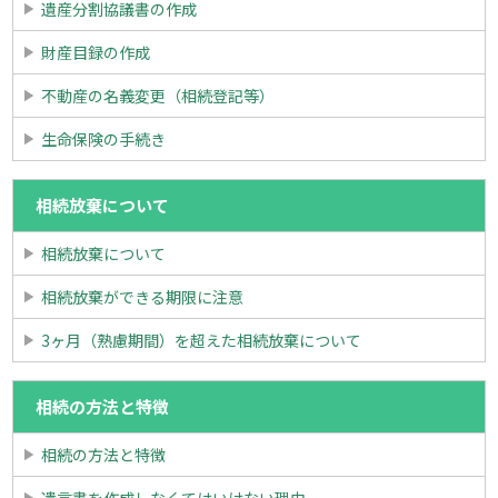
遺産分割協議書の作成
財産目録の作成
不動産の名義変更（相続登記等）
生命保険の手続き
相続放棄について
相続放棄について
相続放棄ができる期限に注意
3ヶ月（熟慮期間）を超えた相続放棄について
相続の方法と特徴
相続の方法と特徴
遺言書を作成しなくてはいけない理由