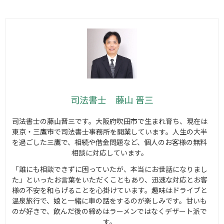
司法書士 藤山 晋三
司法書士の藤山晋三です。大阪府吹田市で生まれ育ち、現在は
東京・三鷹市で司法書士事務所を開業しています。人生の大半
を過ごした三鷹で、相続や借金問題など、個人のお客様の無料
相談に対応しています。
「誰にも相談できずに困っていたが、本当にお世話になりまし
た」といったお言葉をいただくこともあり、迅速な対応とお客
様の不安を和らげることを心掛けています。趣味はドライブと
温泉旅行で、娘と一緒に車の話をするのが楽しみです。甘いも
のが好きで、飲んだ後の締めはラーメンではなくデザート派で
す。