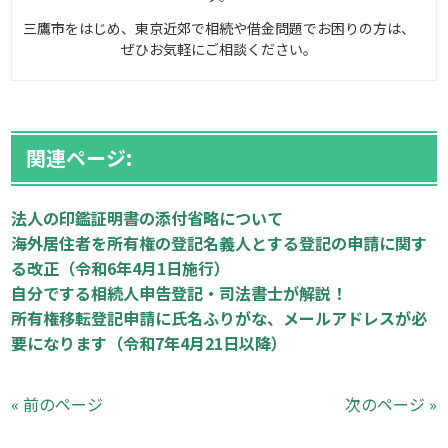
三鷹市をはじめ、東京近郊で相続や借金問題でお困りの方は、
ぜひお気軽にご相談ください。
関連ページ:
法人の印鑑証明書の添付省略について
海外居住者を所有権の登記名義人とする登記の申請に関す
る改正（令和6年4月1日施行）
自分でする相続人申告登記・司法書士が解説！
所有権移転登記申請に氏名ふりがな、メールアドレスが必
要になります（令和7年4月21日以降）
« 前のページ
次のページ »