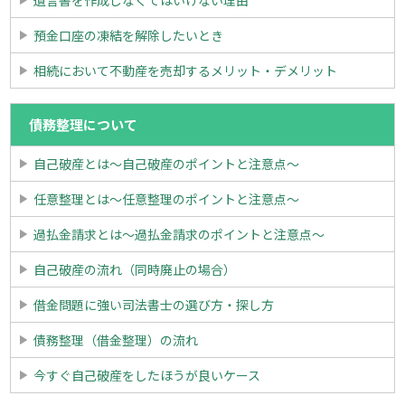
預金口座の凍結を解除したいとき
相続において不動産を売却するメリット・デメリット
債務整理について
自己破産とは～自己破産のポイントと注意点～
任意整理とは～任意整理のポイントと注意点～
過払金請求とは～過払金請求のポイントと注意点～
自己破産の流れ（同時廃止の場合）
借金問題に強い司法書士の選び方・探し方
債務整理（借金整理）の流れ
今すぐ自己破産をしたほうが良いケース