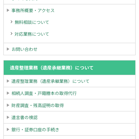
事務所概要・アクセス
無料相談について
対応業務について
お問い合わせ
遺産整理業務（遺産承継業務）について
遺産整理業務（遺産承継業務）について
相続人調査・戸籍謄本の取得代行
財産調査・残高証明の取得
遺言書の検認
銀行・証券口座の手続き