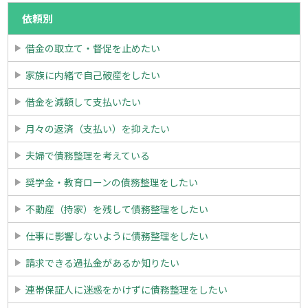
依頼別
借金の取立て・督促を止めたい
家族に内緒で自己破産をしたい
借金を減額して支払いたい
月々の返済（支払い）を抑えたい
夫婦で債務整理を考えている
奨学金・教育ローンの債務整理をしたい
不動産（持家）を残して債務整理をしたい
仕事に影響しないように債務整理をしたい
請求できる過払金があるか知りたい
連帯保証人に迷惑をかけずに債務整理をしたい