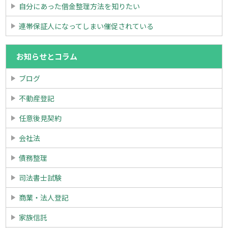
自分にあった借金整理方法を知りたい
連帯保証人になってしまい催促されている
お知らせとコラム
ブログ
不動産登記
任意後見契約
会社法
債務整理
司法書士試験
商業・法人登記
家族信託